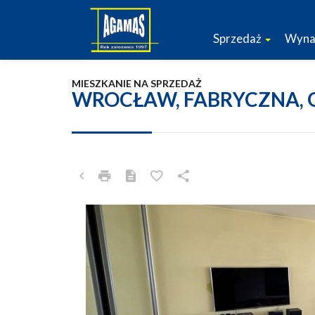
Sprzedaż
Wyna
MIESZKANIE NA SPRZEDAŻ
WROCŁAW, FABRYCZNA,