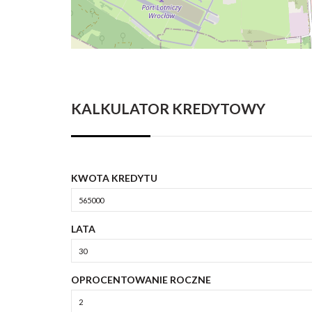
KALKULATOR KREDYTOWY
KWOTA KREDYTU
LATA
OPROCENTOWANIE ROCZNE