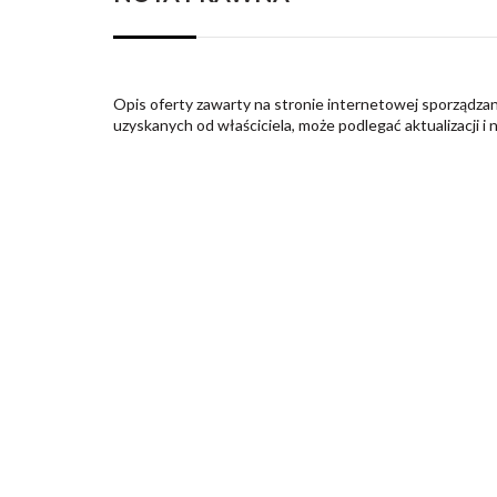
Opis oferty zawarty na stronie internetowej sporządzan
uzyskanych od właściciela, może podlegać aktualizacji i 