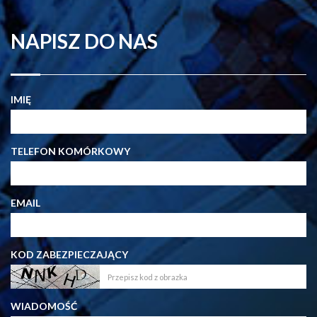
NAPISZ DO NAS
IMIĘ
TELEFON KOMÓRKOWY
EMAIL
KOD ZABEZPIECZAJĄCY
WIADOMOŚĆ