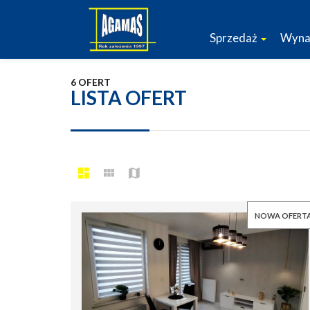
Sprzedaż
Wyna
6 OFERT
LISTA OFERT
NOWA OFERT