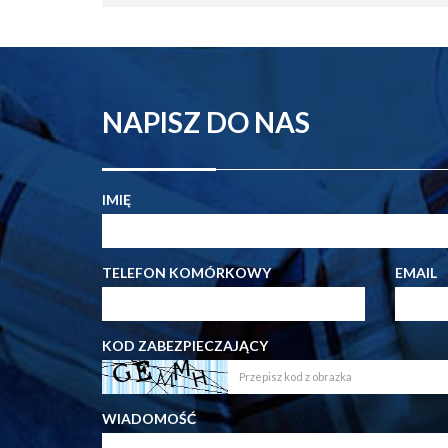
NAPISZ DO NAS
IMIĘ
TELEFON KOMÓRKOWY
EMAIL
KOD ZABEZPIECZAJĄCY
WIADOMOŚĆ